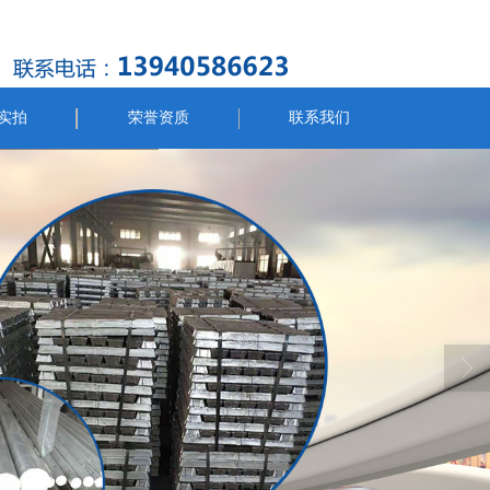
实拍
荣誉资质
联系我们