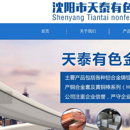
首页
关于我们
产