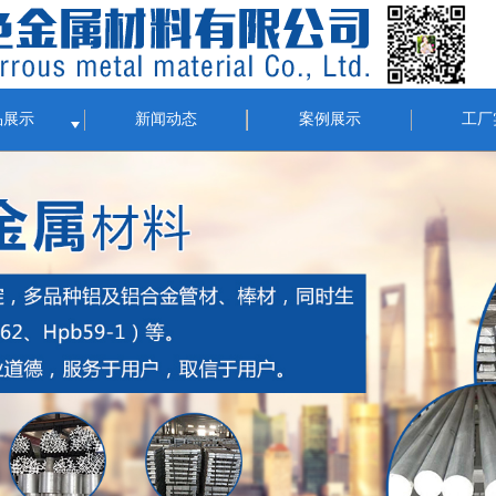
品展示
新闻动态
案例展示
工厂